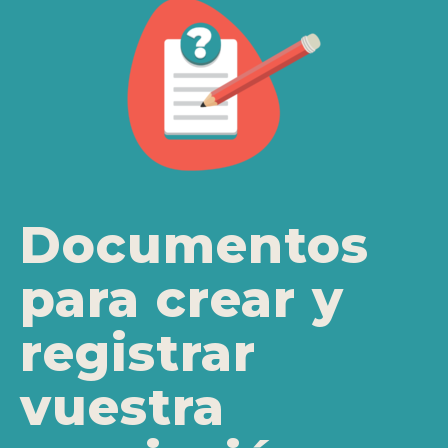
Documentos
para crear y
registrar
vuestra