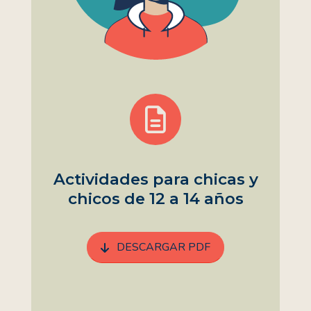
Actividades para chicas y
chicos de 12 a 14 años
DESCARGAR PDF