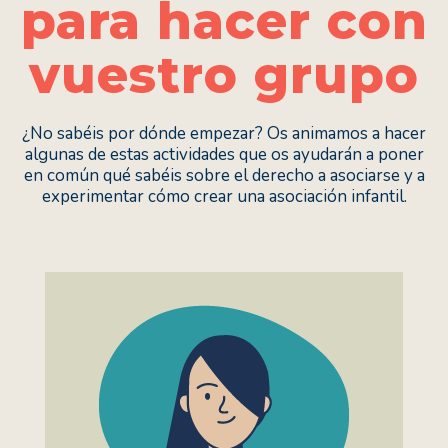
para hacer con
vuestro grupo
¿No sabéis por dónde empezar? Os animamos a hacer
algunas de estas actividades que os ayudarán a poner
en común qué sabéis sobre el derecho a asociarse y a
experimentar cómo crear una asociación infantil.