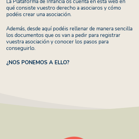
La Plataforma de Infancia os cuenta en esta web en
qué consiste vuestro derecho a asociaros y cómo
podéis crear una asociación.
Además, desde aquí podéis rellenar de manera sencilla
los documentos que os van a pedir para registrar
vuestra asociación y conocer los pasos para
conseguirlo.
¿NOS PONEMOS A ELLO?