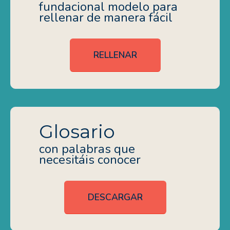
fundacional modelo para
rellenar de manera fácil
RELLENAR
Glosario
con palabras que
necesitáis conocer
DESCARGAR