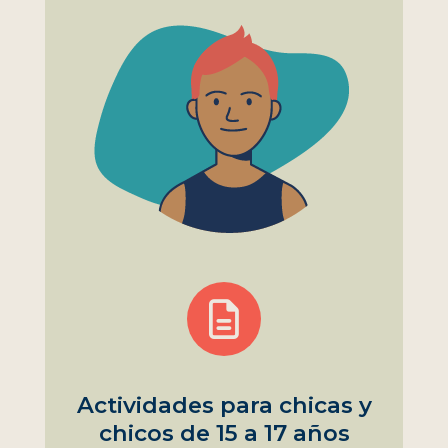
Actividades para chicas y
chicos de 15 a 17 años