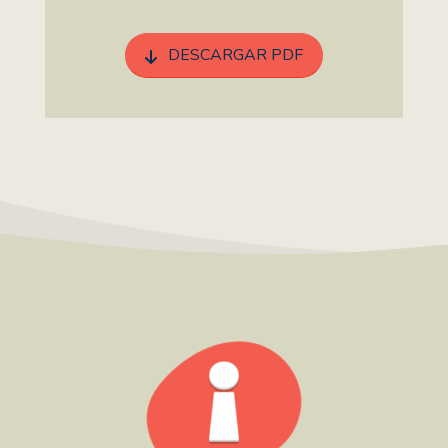
DESCARGAR PDF