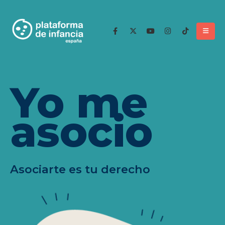
Yo me
asocio
Asociarte es tu derecho