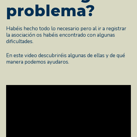
problema?
Habéis hecho todo lo necesario pero al ir a registrar
la asociación os habéis encontrado con algunas
dificultades.
En este video descubriréis algunas de ellas y de qué
manera podemos ayudaros.