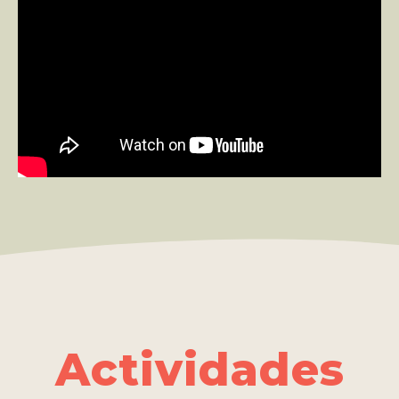
Actividades