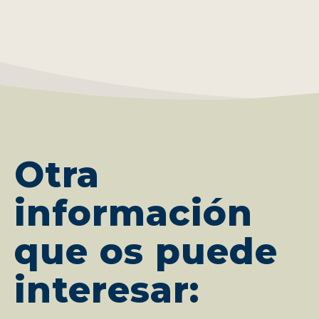
Otra
información
que os puede
interesar: