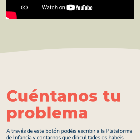
Cuéntanos tu
problema
A través de este botón podéis escribir a la Plataforma
de Infancia y contarnos qué dificul tades os habéis