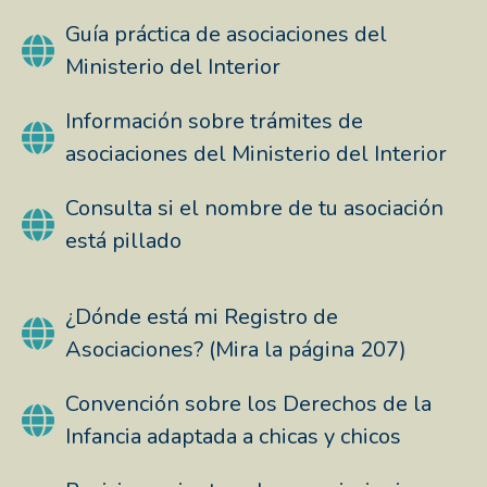
Guía práctica de asociaciones del
Ministerio del Interior
Información sobre trámites de
asociaciones del Ministerio del Interior
Consulta si el nombre de tu asociación
está pillado
¿Dónde está mi Registro de
Asociaciones? (Mira la página 207)
Convención sobre los Derechos de la
Infancia adaptada a chicas y chicos