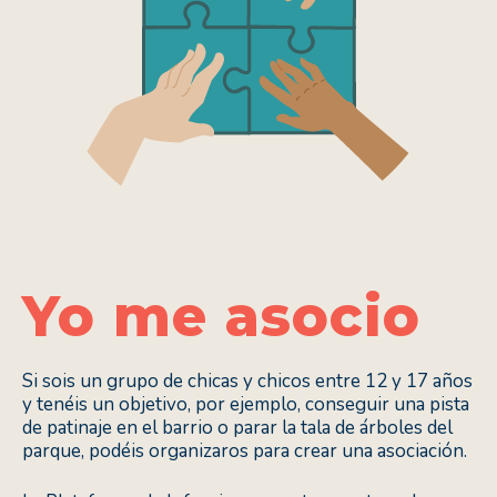
Yo me asocio
Si sois un grupo de chicas y chicos entre 12 y 17 años
y tenéis un objetivo, por ejemplo, conseguir una pista
de patinaje en el barrio o parar la tala de árboles del
parque, podéis organizaros para crear una asociación.