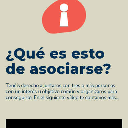
¿Qué es esto
de asociarse?
Tenéis derecho a juntaros con tres o más personas
con un interés u objetivo común y organizaros para
conseguirlo. En el siguiente vídeo te contamos más…