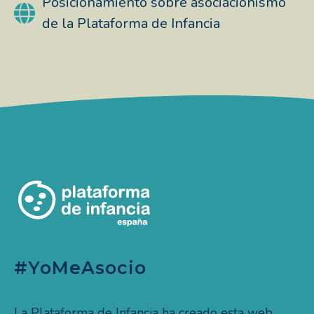
Posicionamiento sobre asociacionismo
de la Plataforma de Infancia
#YoMeAsocio
La Plataforma de Infancia ha creado esta web