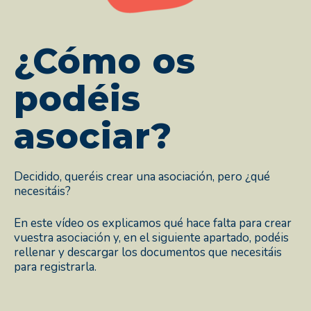
¿Cómo os
podéis
asociar?
Decidido, queréis crear una asociación, pero ¿qué
necesitáis?
En este vídeo os explicamos qué hace falta para crear
vuestra asociación y, en el siguiente apartado, podéis
rellenar y descargar los documentos que necesitáis
para registrarla.