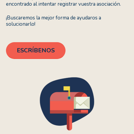
encontrado al intentar registrar vuestra asociación.
¡Buscaremos la mejor forma de ayudaros a
solucionarlo!
ESCRÍBENOS