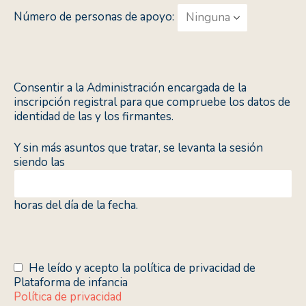
Número de personas de apoyo:
Consentir a la Administración encargada de la
inscripción registral para que compruebe los datos de
identidad de las y los firmantes.
Y sin más asuntos que tratar, se levanta la sesión
siendo las
horas del día de la fecha.
He leído y acepto la política de privacidad de
Plataforma de infancia
Política de privacidad