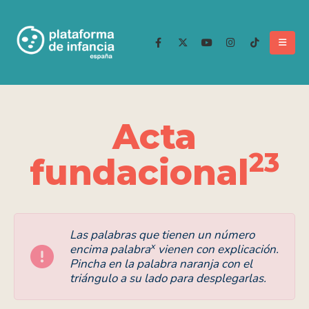
Acta
23
fundacional
Las palabras que tienen un número
x
encima palabra
vienen con explicación.
Pincha en la palabra naranja con el
triángulo a su lado para desplegarlas.