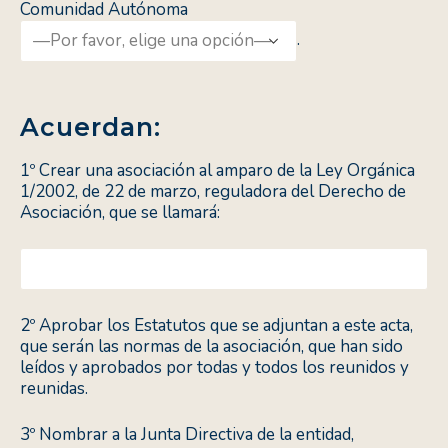
Comunidad Autónoma
.
Acuerdan:
1º Crear una asociación al amparo de la Ley Orgánica
1/2002, de 22 de marzo, reguladora del Derecho de
Asociación, que se llamará:
2º Aprobar los Estatutos que se adjuntan a este acta,
que serán las normas de la asociación, que han sido
leídos y aprobados por todas y todos los reunidos y
reunidas.
3º Nombrar a la Junta Directiva de la entidad,