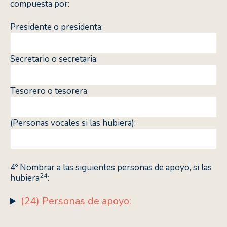
compuesta por:
Presidente o presidenta:
Secretario o secretaria:
Tesorero o tesorera:
(Personas vocales si las hubiera):
4º Nombrar a las siguientes personas de apoyo, si las
24
hubiera
:
(24) Personas de apoyo: