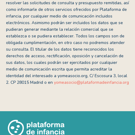
resolver las solicitudes de consulta y presupuesto remitidas, así
como informarle de otros servicios ofrecidos por Plataforma de
infancia, por cualquier medio de comunicación incluidos
electrónicos. Asimismo podrán ser incluidos los datos que se
pudieran generar mediante la relación comercial que se
establezca o se pudiera establecer. Todos los campos son de
obligada cumplimentación, en otro caso no podremos atender
su consulta. El titular de los datos tiene reconocidos los
derechos de acceso, rectificación, oposición y cancelación de
sus datos, los cuales podrán ser ejercitados por cualquier
medio de comunicación escrita que permita acreditar la
identidad del interesado a yomeasocio.org, C/ Escosura 3, local
2. CP 28015 Madrid o en
yomeasocio@plataformadeinfancia.org