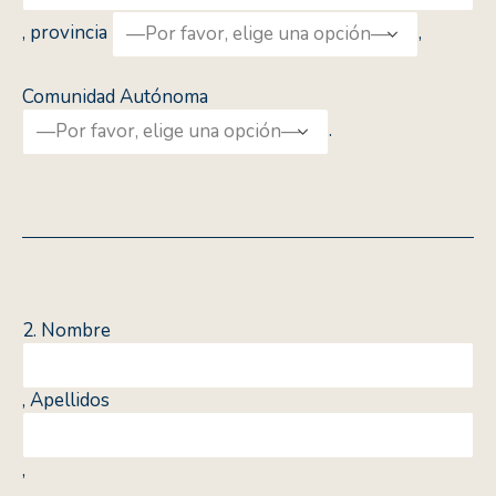
, provincia
,
Comunidad Autónoma
.
2. Nombre
, Apellidos
,