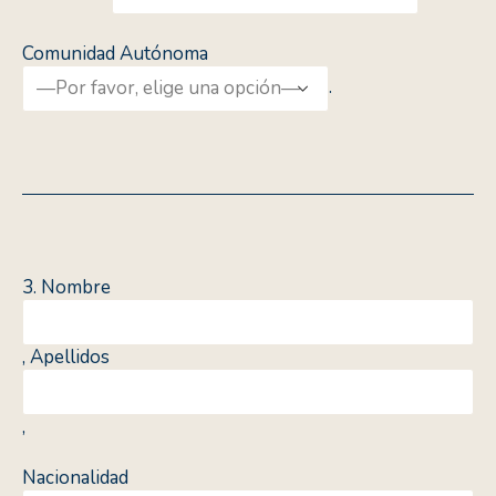
Comunidad Autónoma
.
3. Nombre
, Apellidos
,
Nacionalidad