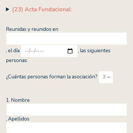
(23) Acta Fundacional:
Reunidas y reunidos en
, el día
, las siguientes
personas:
¿Cuántas personas forman la asociación?
1. Nombre
, Apellidos