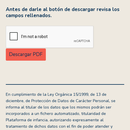
Antes de darle al botón de descargar revisa los
campos rellenados.
En cumplimiento de la Ley Orgánica 15/1999, de 13 de
diciembre, de Protección de Datos de Carácter Personal, se
informa al titular de los datos que los mismos podrán ser
incorporados a un fichero automatizado, titularidad de
Plataforma de infancia, autorizando expresamente al
tratamiento de dichos datos con el fin de poder atender y